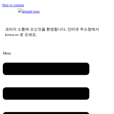
Skip to content
코리아 소통에 오신것을 환영합니다, 인터넷 주소창에서
korea.so 로 오세요.
Menu