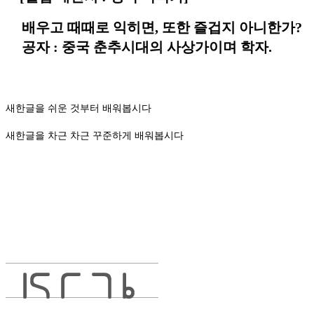
배우고 때때로 익히면, 또한 즐겁지 아니한가?
공자 : 중국 춘추시대의 사상가이며 학자.
새한글을 쉬운 것부터 배워봅시다
새한글을 차근 차근 꾸준하게 배워봅시다