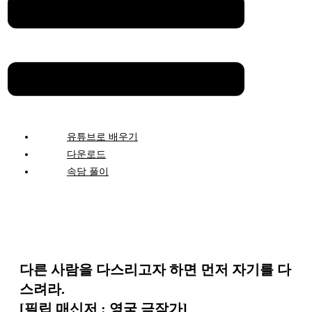
유튜브로 배우기
다운로드
속담 풀이
다른 사람을 다스리고자 하면 먼저 자기를 다
스려라.
[필립 매신저 : 영국 극작가]